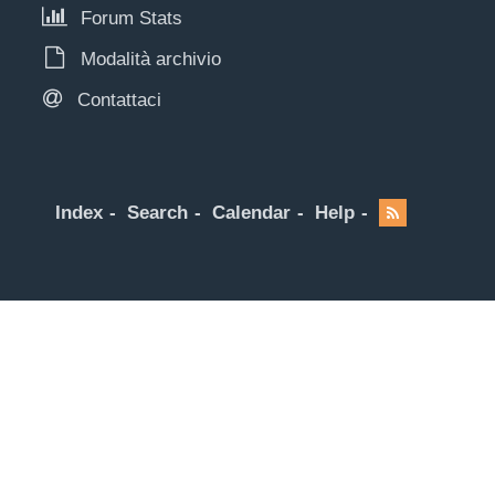
Forum Stats
Modalità archivio
Contattaci
Index
Search
Calendar
Help