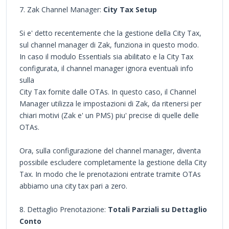
7. Zak Channel Manager:
City Tax Setup
Si e' detto recentemente che la gestione della City Tax,
sul channel manager di Zak, funziona in questo modo.
In caso il modulo Essentials sia abilitato e la City Tax
configurata, il channel manager ignora eventuali info
sulla
City Tax fornite dalle OTAs. In questo caso, il Channel
Manager utilizza le impostazioni di Zak, da ritenersi per
chiari motivi (Zak e' un PMS) piu' precise di quelle delle
OTAs.
Ora, sulla configurazione del channel manager, diventa
possibile escludere completamente la gestione della City
Tax. In modo che le prenotazioni entrate tramite OTAs
abbiamo una city tax pari a zero.
8. Dettaglio Prenotazione:
Totali Parziali su Dettaglio
Conto