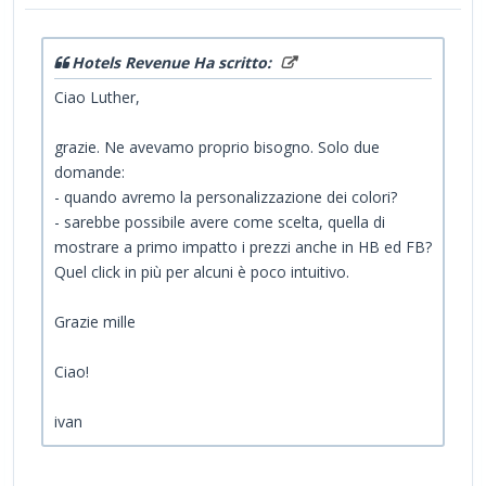
Hotels Revenue Ha scritto:
Ciao Luther,
grazie. Ne avevamo proprio bisogno. Solo due
domande:
- quando avremo la personalizzazione dei colori?
- sarebbe possibile avere come scelta, quella di
mostrare a primo impatto i prezzi anche in HB ed FB?
Quel click in più per alcuni è poco intuitivo.
Grazie mille
Ciao!
ivan