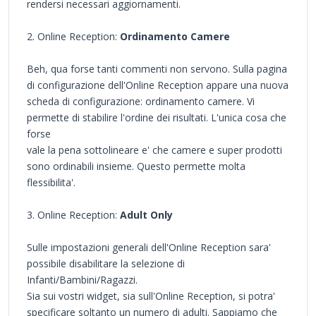
rendersi necessari aggiornamenti.
2. Online Reception:
Ordinamento Camere
Beh, qua forse tanti commenti non servono. Sulla pagina
di configurazione dell'Online Reception appare una nuova
scheda di configurazione: ordinamento camere. Vi
permette di stabilire l'ordine dei risultati. L'unica cosa che
forse
vale la pena sottolineare e' che camere e super prodotti
sono ordinabili insieme. Questo permette molta
flessibilita'.
3. Online Reception:
Adult Only
Sulle impostazioni generali dell'Online Reception sara'
possibile disabilitare la selezione di
Infanti/Bambini/Ragazzi.
Sia sui vostri widget, sia sull'Online Reception, si potra'
specificare soltanto un numero di adulti. Sappiamo che