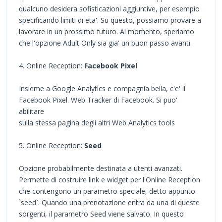
qualcuno desidera sofisticazioni aggiuntive, per esempio
specificando limiti di eta'. Su questo, possiamo provare a
lavorare in un prossimo futuro. Al momento, speriamo
che l'opzione Adult Only sia gia' un buon passo avanti.
4. Online Reception:
Facebook Pixel
Insieme a Google Analytics e compagnia bella, c'e' il
Facebook Pixel. Web Tracker di Facebook. Si puo'
abilitare
sulla stessa pagina degli altri Web Analytics tools
5. Online Reception:
Seed
Opzione probabilmente destinata a utenti avanzati.
Permette di costruire link e widget per l'Online Reception
che contengono un parametro speciale, detto appunto
`seed`. Quando una prenotazione entra da una di queste
sorgenti, il parametro Seed viene salvato. In questo