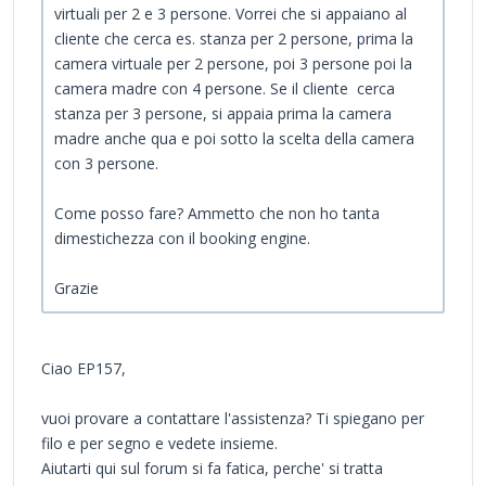
virtuali per 2 e 3 persone. Vorrei che si appaiano al
cliente che cerca es. stanza per 2 persone, prima la
camera virtuale per 2 persone, poi 3 persone poi la
camera madre con 4 persone. Se il cliente cerca
stanza per 3 persone, si appaia prima la camera
madre anche qua e poi sotto la scelta della camera
con 3 persone.
Come posso fare? Ammetto che non ho tanta
dimestichezza con il booking engine.
Grazie
Ciao EP157,
vuoi provare a contattare l'assistenza? Ti spiegano per
filo e per segno e vedete insieme.
Aiutarti qui sul forum si fa fatica, perche' si tratta