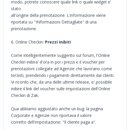
modo, potrete conoscere quale link o quale widget e'
stato
all'origine della prenotazione. L'informazione viene
riportata su "INformazioni Dettagliate" di una
prenotazione.
6. Online Checkin:
Prezzi Inibiti
Come intelligentemente suggerito sul forum, l'Online
Checkin inibira' d'ora in poi i prezzi e il voucher per
prenotazioni collegate ad Agenzie che lavorano come
terzisti, prendendo i pagamenti direttamente dai clienti.
Vi ricordo che, da una delle ultime release, e' possibile
inibire il link del voucher sulle impostazioni dell'Online
Checkin di Zak.
Qua abbiamo aggiustato anche un bug: la pagina
Corporate e Agenzie non riportava il valore
corretto dell'impostazione: "Il cliente paga a".