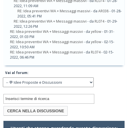
RE: Idea preventivi WA + Messaggi massivi
- da
RL074
- 01-28-
2022, 11:09 AM
RE: Idea preventivi WA + Messaggi massivi
- da
AR038
- 01-28-
2022, 05:41 PM
RE: Idea preventivi WA + Messaggi massivi
- da
RL074
- 01-29-
2022, 12:26 PM
RE: Idea preventivi WA + Messaggi massivi
- da
yellow
- 01-31-
2022, 01:03 PM
RE: Idea preventivi WA + Messaggi massivi
- da
yellow
- 02-15-
2022, 10:50 AM
RE: Idea preventivi WA + Messaggi massivi
- da
RL074
- 02-15-
2022, 06:46 PM
Vai al forum: