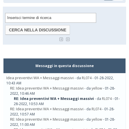
Messaggi in questa discussione
Idea preventivi WA + Messaggi massivi
- da
RL074
- 01-28-2022,
10:43 AM
RE: Idea preventivi WA + Messaggi massivi
- da
yellow
- 01-28-
2022, 10:46 AM
RE: Idea preventivi WA + Messaggi massivi
- da
RL074
- 01-
28-2022, 10:53 AM
RE: Idea preventivi WA + Messaggi massivi
- da
RL074
- 01-28-
2022, 10:57 AM
RE: Idea preventivi WA + Messaggi massivi
- da
yellow
- 01-28-
2022, 11:00 AM