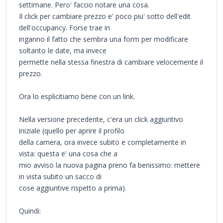
settimane. Pero' faccio notare una cosa.
Il click per cambiare prezzo e' poco piu' sotto dell'edit
dell'occupancy. Forse trae in
inganno il fatto che sembra una form per modificare
soltanto le date, ma invece
permette nella stessa finestra di cambiare velocemente il
prezzo.
Ora lo esplicitiamo bene con un link.
Nella versione precedente, c'era un click aggiuntivo
iniziale (quello per aprire il profilo
della camera, ora invece subito e completamente in
vista: questa e' una cosa che a
mio avviso la nuova pagina preno fa benissimo: mettere
in vista subito un sacco di
cose aggiuntive rispetto a prima).
Quindi: