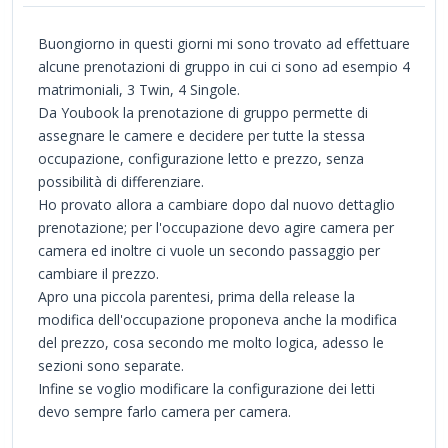
Buongiorno in questi giorni mi sono trovato ad effettuare
alcune prenotazioni di gruppo in cui ci sono ad esempio 4
matrimoniali, 3 Twin, 4 Singole.
Da Youbook la prenotazione di gruppo permette di
assegnare le camere e decidere per tutte la stessa
occupazione, configurazione letto e prezzo, senza
possibilità di differenziare.
Ho provato allora a cambiare dopo dal nuovo dettaglio
prenotazione; per l'occupazione devo agire camera per
camera ed inoltre ci vuole un secondo passaggio per
cambiare il prezzo.
Apro una piccola parentesi, prima della release la
modifica dell'occupazione proponeva anche la modifica
del prezzo, cosa secondo me molto logica, adesso le
sezioni sono separate.
Infine se voglio modificare la configurazione dei letti
devo sempre farlo camera per camera.