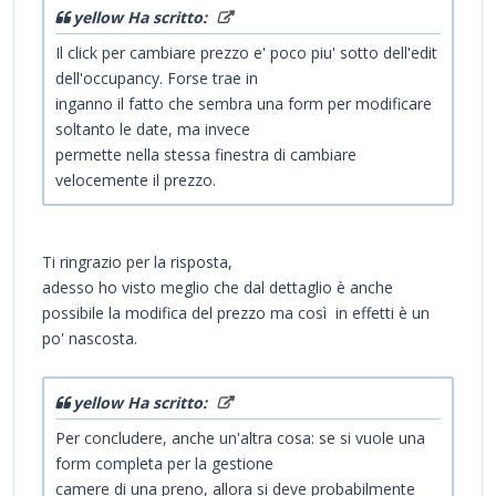
yellow Ha scritto:
Il click per cambiare prezzo e' poco piu' sotto dell'edit
dell'occupancy. Forse trae in
inganno il fatto che sembra una form per modificare
soltanto le date, ma invece
permette nella stessa finestra di cambiare
velocemente il prezzo.
Ti ringrazio per la risposta,
adesso ho visto meglio che dal dettaglio è anche
possibile la modifica del prezzo ma così in effetti è un
po' nascosta.
yellow Ha scritto:
Per concludere, anche un'altra cosa: se si vuole una
form completa per la gestione
camere di una preno, allora si deve probabilmente