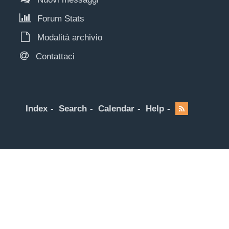
Forum Stats
Modalità archivio
Contattaci
Index
Search
Calendar
Help