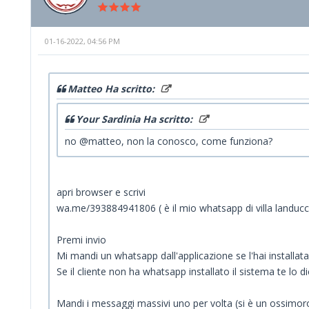
01-16-2022, 04:56 PM
Matteo Ha scritto:
Your Sardinia Ha scritto:
no @matteo, non la conosco, come funziona?
apri browser e scrivi
wa.me/393884941806 ( è il mio whatsapp di villa landucc
Premi invio
Mi mandi un whatsapp dall'applicazione se l'hai installata
Se il cliente non ha whatsapp installato il sistema te lo di
Mandi i messaggi massivi uno per volta (si è un ossimoro 