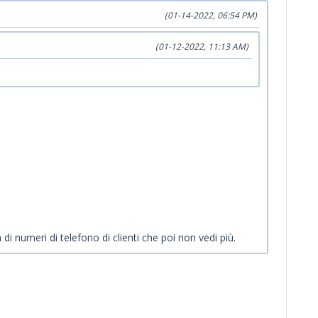
(01-14-2022, 06:54 PM)
(01-12-2022, 11:13 AM)
i numeri di telefono di clienti che poi non vedi più.