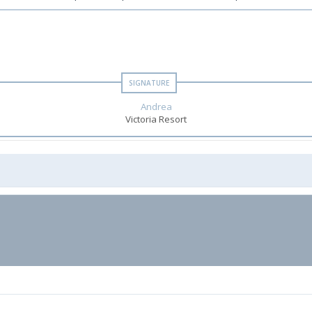
Andrea
Victoria Resort