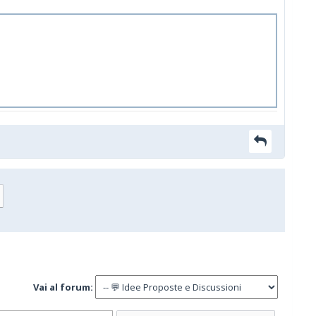
Vai al forum: