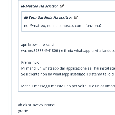
Matteo Ha scritto:
Your Sardinia Ha scritto:
no @matteo, non la conosco, come funziona?
apri browser e scrivi
wa.me/393884941806 ( è il mio whatsapp di villa landucc
Premi invio
Mi mandi un whatsapp dall'applicazione se l'hai installata
Se il cliente non ha whatsapp installato il sistema te lo di
Mandi i messaggi massivi uno per volta (si è un ossimoro 
ah ok si, avevo intuito!
grazie