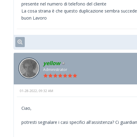
presente nel numero di telefono del cliente
La cosa strana è che questo duplicazione sembra succede
buon Lavoro
yellow
Administrator
01-28-2022, 09:32 AM
Ciao,
potresti segnalare i casi specifici all'assistenza? Ci guar