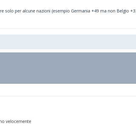
re solo per alcune nazioni (esempio Germania +49 ma non Belgio +3
diamo velocemente