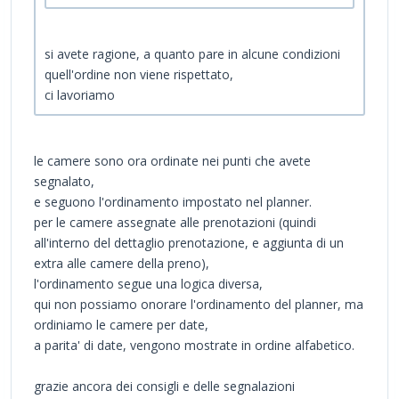
si avete ragione, a quanto pare in alcune condizioni
quell'ordine non viene rispettato,
ci lavoriamo
le camere sono ora ordinate nei punti che avete
segnalato,
e seguono l'ordinamento impostato nel planner.
per le camere assegnate alle prenotazioni (quindi
all'interno del dettaglio prenotazione, e aggiunta di un
extra alle camere della preno),
l'ordinamento segue una logica diversa,
qui non possiamo onorare l'ordinamento del planner, ma
ordiniamo le camere per date,
a parita' di date, vengono mostrate in ordine alfabetico.
grazie ancora dei consigli e delle segnalazioni