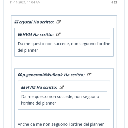
11-11-2021, 11:04 AM
#23
crystal Ha scritto:
HVM Ha scritto:
Da me questo non succede, non seguono l'ordine
del planner
p.generani#WuBook Ha scritto:
HVM Ha scritto:
Da me questo non succede, non seguono
l'ordine del planner
Anche da me non seguono l'ordine del planner