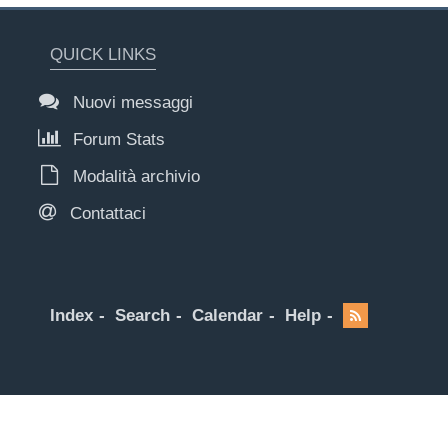
QUICK LINKS
Nuovi messaggi
Forum Stats
Modalità archivio
Contattaci
Index
Search
Calendar
Help