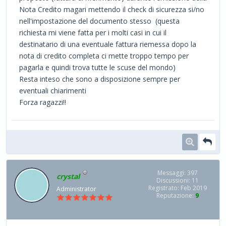
Nota Credito magari mettendo il check di sicurezza si/no
nell'impostazione del documento stesso (questa
richiesta mi viene fatta per i molti casi in cui il
destinatario di una eventuale fattura riemessa dopo la
nota di credito completa ci mette troppo tempo per
pagarla e quindi trova tutte le scuse del mondo)
Resta inteso che sono a disposizione sempre per
eventuali chiarimenti
Forza ragazzi!!
Messaggi: 397
crystal
Discussioni: 11
Registrato: Feb 2019
Administrator
Reputazione:
9