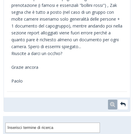
prenotazione (i famosi e essenziali "bollini rossi") , Zak
segna che è tutto a posto (nel caso di un gruppo con
molte camere inseriamo solo generalità delle persone +
1 documento del capogruppo), mentre andando poi nella
sezione report alloggiati viene fuori errore perché a
quanto pare è richiesto almeno un documento per ogni
camera. Spero di essermi spiegato...
Riuscite a darci un occhio?
Grazie ancora
Paolo