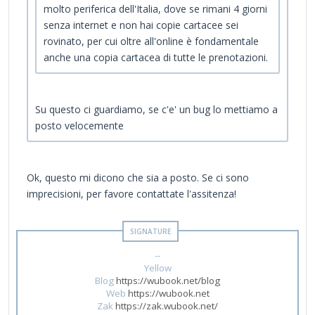
molto periferica dell'Italia, dove se rimani 4 giorni
senza internet e non hai copie cartacee sei
rovinato, per cui oltre all'online è fondamentale
anche una copia cartacea di tutte le prenotazioni.
Su questo ci guardiamo, se c'e' un bug lo mettiamo a
posto velocemente
Ok, questo mi dicono che sia a posto. Se ci sono
imprecisioni, per favore contattate l'assitenza!
--
Yellow
Blog
https://wubook.net/blog
Web
https://wubook.net
Zak
https://zak.wubook.net/