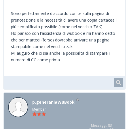
Sono perfettamente d'accordo con te sulla pagina di
prenotazione e la necessità di avere una copia cartacea il
più semplificata possibile (come nel vecchio ZAK).
Ho parlato con l'assistenza di wubook e mi hanno detto
che per martedi (forse) dovrebbe arrivare una pagina
stampabile come nel vecchio zak.
Mi auguro che ci sia anche la possibilità di stampare il
numero di CC come prima.
p.generani#WuBook
Member
Messaggi: 83