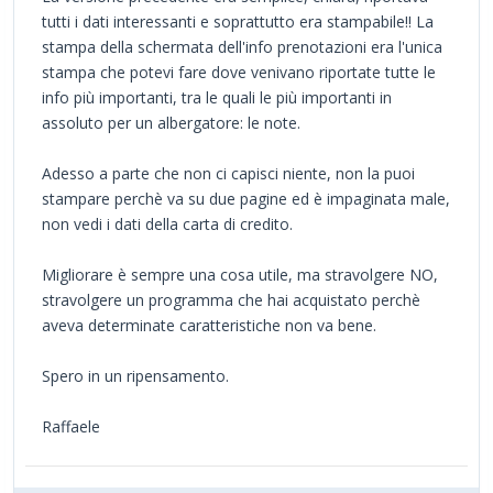
tutti i dati interessanti e soprattutto era stampabile!! La
stampa della schermata dell'info prenotazioni era l'unica
stampa che potevi fare dove venivano riportate tutte le
info più importanti, tra le quali le più importanti in
assoluto per un albergatore: le note.
Adesso a parte che non ci capisci niente, non la puoi
stampare perchè va su due pagine ed è impaginata male,
non vedi i dati della carta di credito.
Migliorare è sempre una cosa utile, ma stravolgere NO,
stravolgere un programma che hai acquistato perchè
aveva determinate caratteristiche non va bene.
Spero in un ripensamento.
Raffaele