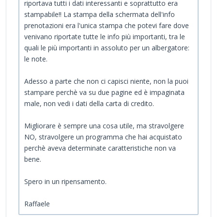
riportava tutti i dati interessanti e soprattutto era
stampabile!! La stampa della schermata dell'info
prenotazioni era l'unica stampa che potevi fare dove
venivano riportate tutte le info più importanti, tra le
quali le più importanti in assoluto per un albergatore:
le note.
Adesso a parte che non ci capisci niente, non la puoi
stampare perchè va su due pagine ed è impaginata
male, non vedi i dati della carta di credito.
Migliorare è sempre una cosa utile, ma stravolgere
NO, stravolgere un programma che hai acquistato
perchè aveva determinate caratteristiche non va
bene.
Spero in un ripensamento.
Raffaele