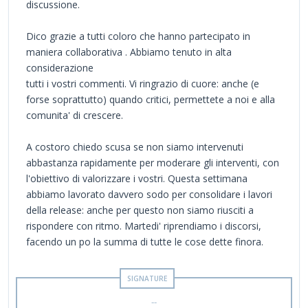
discussione.
Dico grazie a tutti coloro che hanno partecipato in
maniera collaborativa . Abbiamo tenuto in alta
considerazione
tutti i vostri commenti. Vi ringrazio di cuore: anche (e
forse soprattutto) quando critici, permettete a noi e alla
comunita' di crescere.
A costoro chiedo scusa se non siamo intervenuti
abbastanza rapidamente per moderare gli interventi, con
l'obiettivo di valorizzare i vostri. Questa settimana
abbiamo lavorato davvero sodo per consolidare i lavori
della release: anche per questo non siamo riusciti a
rispondere con ritmo. Martedi' riprendiamo i discorsi,
facendo un po la summa di tutte le cose dette finora.
--