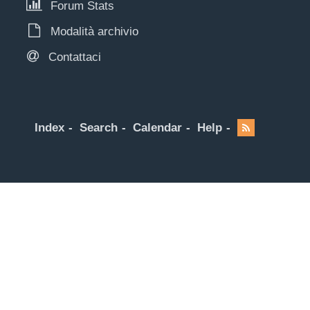
Forum Stats
Modalità archivio
Contattaci
Index
Search
Calendar
Help