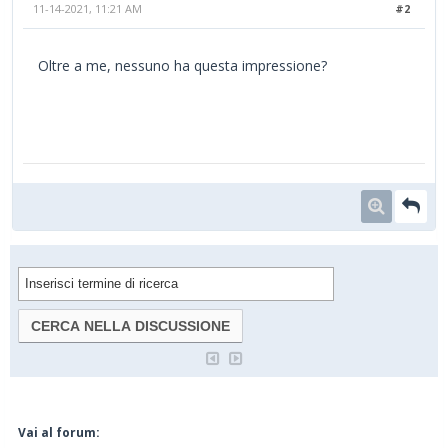
11-14-2021, 11:21 AM
#2
Oltre a me, nessuno ha questa impressione?
Vai al forum: