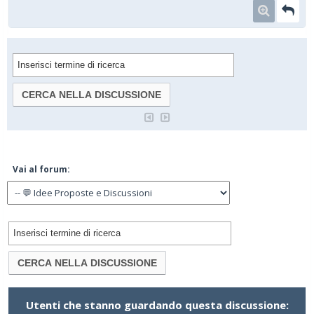
Vai al forum:
Utenti che stanno guardando questa discussione: