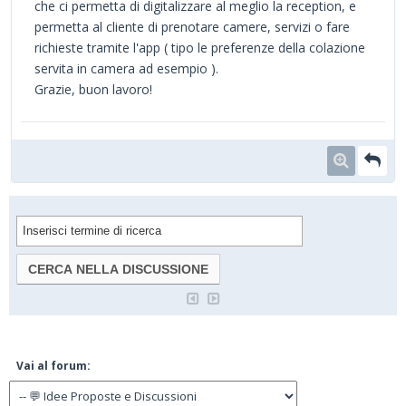
che ci permetta di digitalizzare al meglio la reception, e
permetta al cliente di prenotare camere, servizi o fare
richieste tramite l'app ( tipo le preferenze della colazione
servita in camera ad esempio ).
Grazie, buon lavoro!
Vai al forum: