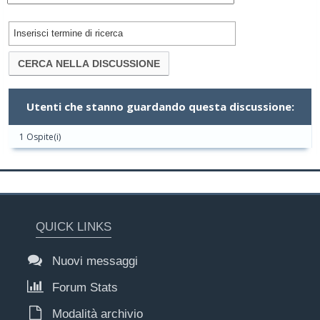
Utenti che stanno guardando questa discussione:
1 Ospite(i)
QUICK LINKS
Nuovi messaggi
Forum Stats
Modalità archivio