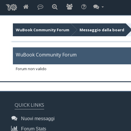
WuBook Community Forum
Messaggio dalla board
WuBook Community Forum
Forum non valido
QUICK LINKS
Nuovi messaggi
Forum Stats