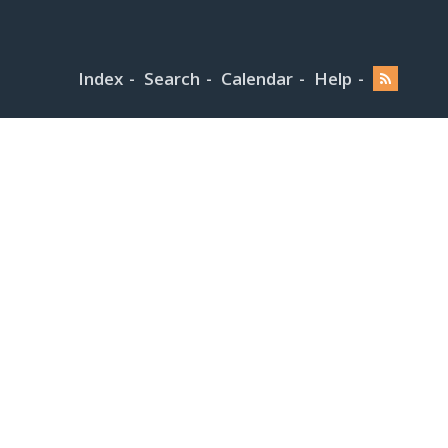
Index
Search
Calendar
Help