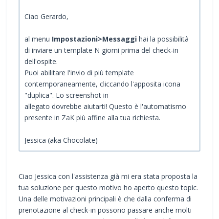
Ciao Gerardo,
al menu
I
mpostazioni>Messaggi
hai la possibilità
di inviare un template N giorni prima del check-in
dell'ospite.
Puoi abilitare l'invio di più template
contemporaneamente, cliccando l'apposita icona
"duplica". Lo screenshot in
allegato dovrebbe aiutarti! Questo è l'automatismo
presente in ZaK più affine alla tua richiesta.
Jessica (aka Chocolate)
Ciao Jessica con l'assistenza già mi era stata proposta la
tua soluzione per questo motivo ho aperto questo topic.
Una delle motivazioni principali è che dalla conferma di
prenotazione al check-in possono passare anche molti