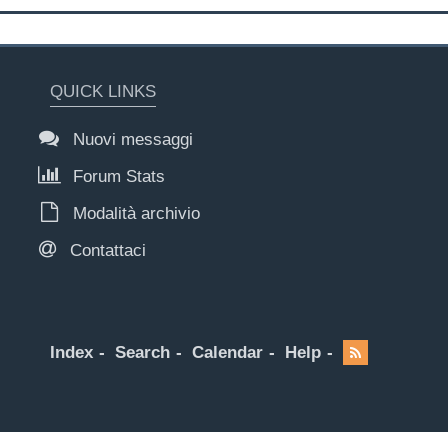
QUICK LINKS
Nuovi messaggi
Forum Stats
Modalità archivio
Contattaci
Index
Search
Calendar
Help