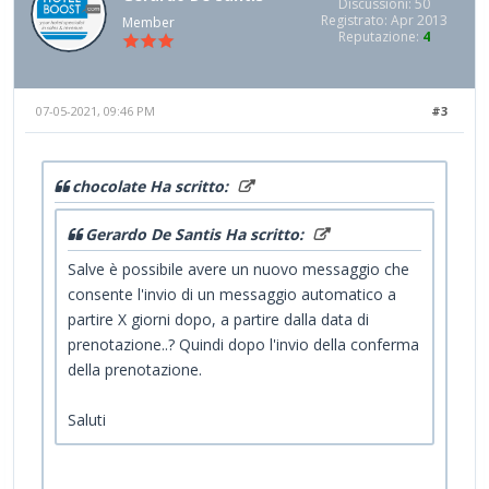
Discussioni: 50
Registrato: Apr 2013
Member
Reputazione:
4
07-05-2021, 09:46 PM
#3
chocolate Ha scritto:
Gerardo De Santis Ha scritto:
Salve è possibile avere un nuovo messaggio che
consente l'invio di un messaggio automatico a
partire X giorni dopo, a partire dalla data di
prenotazione..? Quindi dopo l'invio della conferma
della prenotazione.
Saluti