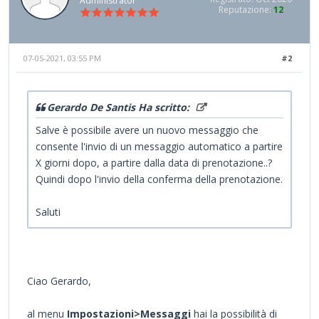
Administrator
Reputazione:
12
07-05-2021, 03:55 PM
#2
Gerardo De Santis Ha scritto:
Salve è possibile avere un nuovo messaggio che
consente l'invio di un messaggio automatico a partire
X giorni dopo, a partire dalla data di prenotazione..?
Quindi dopo l'invio della conferma della prenotazione.
Saluti
Ciao Gerardo,
al menu
I
mpostazioni>Messaggi
hai la possibilità di