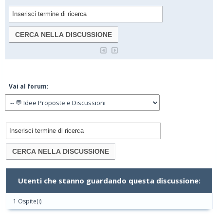
Vai al forum:
Utenti che stanno guardando questa discussione:
1 Ospite(i)