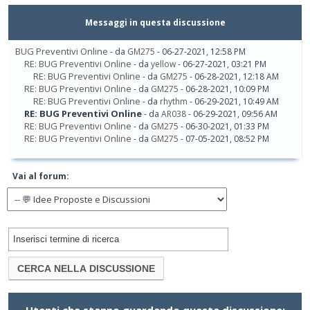
Messaggi in questa discussione
BUG Preventivi Online
- da
GM275
- 06-27-2021, 12:58 PM
RE: BUG Preventivi Online
- da
yellow
- 06-27-2021, 03:21 PM
RE: BUG Preventivi Online
- da
GM275
- 06-28-2021, 12:18 AM
RE: BUG Preventivi Online
- da
GM275
- 06-28-2021, 10:09 PM
RE: BUG Preventivi Online
- da
rhythm
- 06-29-2021, 10:49 AM
RE: BUG Preventivi Online
- da
AR038
- 06-29-2021, 09:56 AM
RE: BUG Preventivi Online
- da
GM275
- 06-30-2021, 01:33 PM
RE: BUG Preventivi Online
- da
GM275
- 07-05-2021, 08:52 PM
Vai al forum: