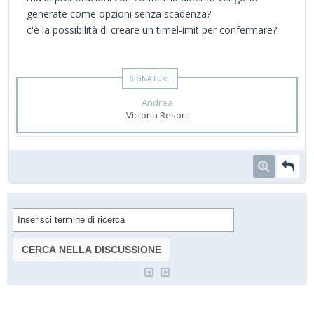
generate come opzioni senza scadenza?
c'è la possibilità di creare un timel-imit per confermare?
Andrea
Victoria Resort