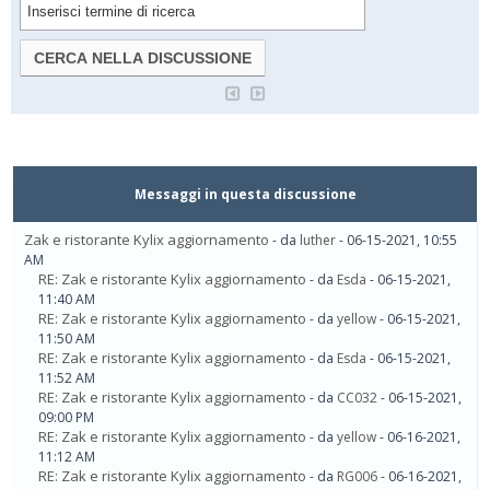
Messaggi in questa discussione
Zak e ristorante Kylix aggiornamento
- da
luther
- 06-15-2021, 10:55
AM
RE: Zak e ristorante Kylix aggiornamento
- da
Esda
- 06-15-2021,
11:40 AM
RE: Zak e ristorante Kylix aggiornamento
- da
yellow
- 06-15-2021,
11:50 AM
RE: Zak e ristorante Kylix aggiornamento
- da
Esda
- 06-15-2021,
11:52 AM
RE: Zak e ristorante Kylix aggiornamento
- da
CC032
- 06-15-2021,
09:00 PM
RE: Zak e ristorante Kylix aggiornamento
- da
yellow
- 06-16-2021,
11:12 AM
RE: Zak e ristorante Kylix aggiornamento
- da
RG006
- 06-16-2021,