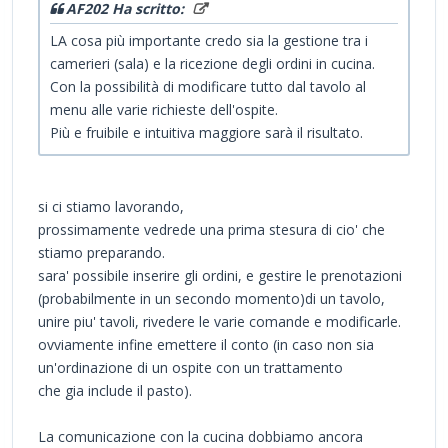
AF202 Ha scritto:
LA cosa più importante credo sia la gestione tra i
camerieri (sala) e la ricezione degli ordini in cucina.
Con la possibilità di modificare tutto dal tavolo al
menu alle varie richieste dell'ospite.
Più e fruibile e intuitiva maggiore sarà il risultato.
si ci stiamo lavorando,
prossimamente vedrede una prima stesura di cio' che
stiamo preparando.
sara' possibile inserire gli ordini, e gestire le prenotazioni
(probabilmente in un secondo momento)di un tavolo,
unire piu' tavoli, rivedere le varie comande e modificarle.
ovviamente infine emettere il conto (in caso non sia
un'ordinazione di un ospite con un trattamento
che gia include il pasto).
La comunicazione con la cucina dobbiamo ancora