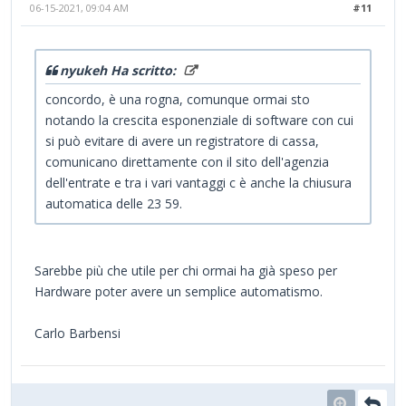
06-15-2021, 09:04 AM
#11
nyukeh Ha scritto:
concordo, è una rogna, comunque ormai sto
notando la crescita esponenziale di software con cui
si può evitare di avere un registratore di cassa,
comunicano direttamente con il sito dell'agenzia
dell'entrate e tra i vari vantaggi c è anche la chiusura
automatica delle 23 59.
Sarebbe più che utile per chi ormai ha già speso per
Hardware poter avere un semplice automatismo.
Carlo Barbensi