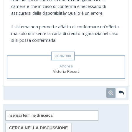
camere e che in caso di conferma è necessario di
assicurarsi della disponibilità? Quello è un errore.
Il sistema non permette affatto di confermare un'offerta
ma solo di inserire la carta di credito a garanzia nel caso
si si possa confermarla.
Andrea
Victoria Resort