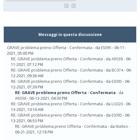
Messaggi in questa discussione
GRAVE problema preno Offerta - Confermata
- da
ES095
- 06-11-
2021, 05:00 PM
RE: GRAVE problema preno Offerta - Confermata
- da
AR038
- 06-
11-2021, 07:12 PM
RE: GRAVE problema preno Offerta - Confermata
- da
BC074
- 06-
12-2021, 09:36 AM
RE: GRAVE problema preno Offerta - Confermata
- da
ES095
- 06-
12-2021, 07:39 PM
RE: GRAVE problema preno Offerta - Confermata
- da
AR038
- 06-13-2021, 04:30 PM
RE: GRAVE problema preno Offerta - Confermata
- da
LG020
- 06-
13-2021, 10:16 AM
RE: GRAVE problema preno Offerta - Confermata
- da
ES095
- 06-
13-2021, 06:53 PM
RE: GRAVE problema preno Offerta - Confermata
- da
Matteo
-
06-21-2021, 12:18 PM