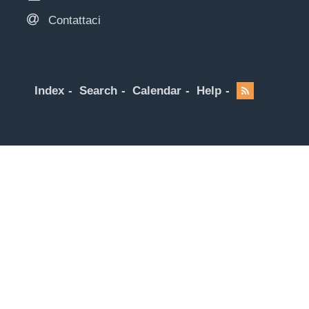
Contattaci
Index
Search
Calendar
Help