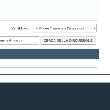
Vai al forum: