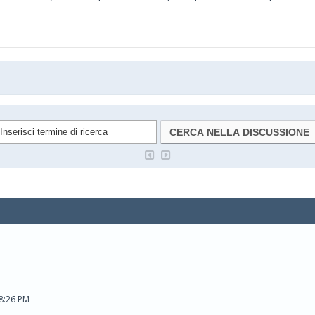
08:26 PM