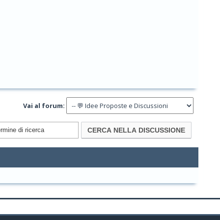
Vai al forum: