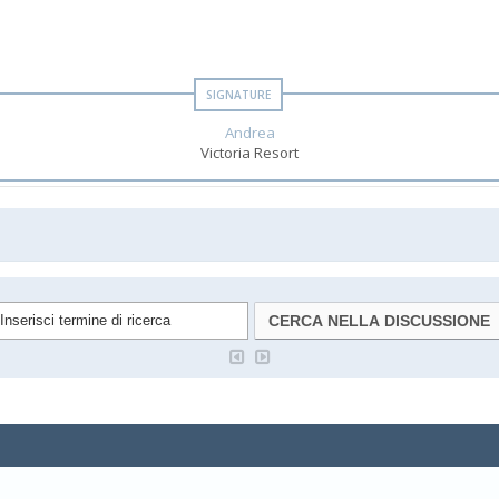
Andrea
Victoria Resort