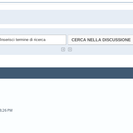
08:26 PM