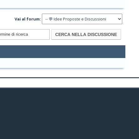
Vai al forum: