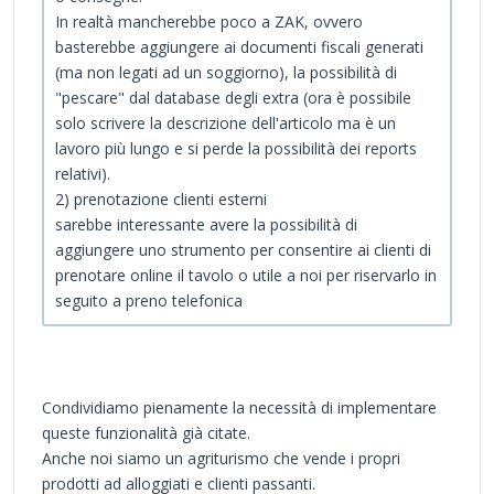
In realtà mancherebbe poco a ZAK, ovvero
basterebbe aggiungere ai documenti fiscali generati
(ma non legati ad un soggiorno), la possibilità di
"pescare" dal database degli extra (ora è possibile
solo scrivere la descrizione dell'articolo ma è un
lavoro più lungo e si perde la possibilità dei reports
relativi).
2) prenotazione clienti esterni
sarebbe interessante avere la possibilità di
aggiungere uno strumento per consentire ai clienti di
prenotare online il tavolo o utile a noi per riservarlo in
seguito a preno telefonica
Condividiamo pienamente la necessità di implementare
queste funzionalità già citate.
Anche noi siamo un agriturismo che vende i propri
prodotti ad alloggiati e clienti passanti.