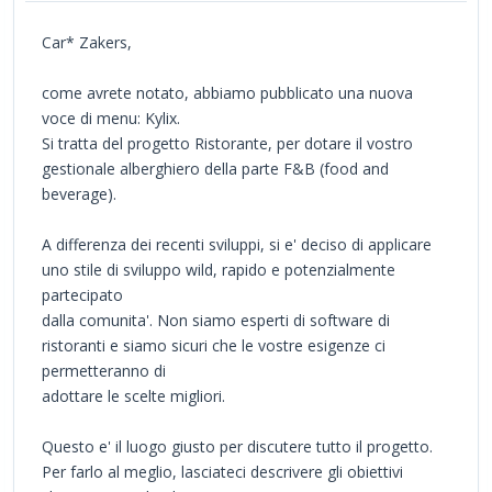
Car* Zakers,
come avrete notato, abbiamo pubblicato una nuova
voce di menu: Kylix.
Si tratta del progetto Ristorante, per dotare il vostro
gestionale alberghiero della parte F&B (food and
beverage).
A differenza dei recenti sviluppi, si e' deciso di applicare
uno stile di sviluppo wild, rapido e potenzialmente
partecipato
dalla comunita'. Non siamo esperti di software di
ristoranti e siamo sicuri che le vostre esigenze ci
permetteranno di
adottare le scelte migliori.
Questo e' il luogo giusto per discutere tutto il progetto.
Per farlo al meglio, lasciateci descrivere gli obiettivi