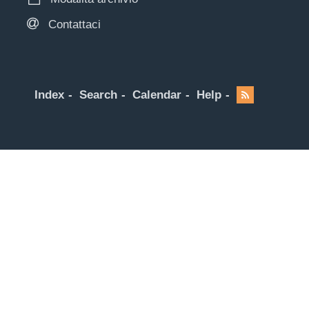
Contattaci
Index
Search
Calendar
Help