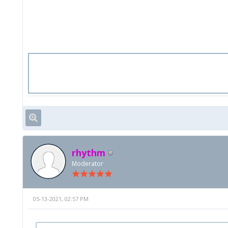
rhythm
Moderator
05-13-2021, 02:57 PM