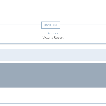
Andrea
Victoria Resort