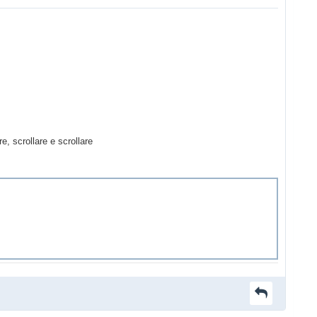
re, scrollare e scrollare