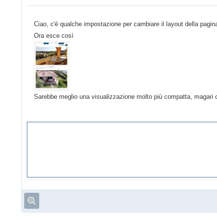
Ciao, c'è qualche impostazione per cambiare il layout della pagina
Ora esce così
Sarebbe meglio una visualizzazione molto più compatta, magari crear