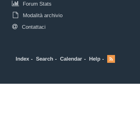
Forum Stats
Modalità archivio
Contattaci
Index
Search
Calendar
Help