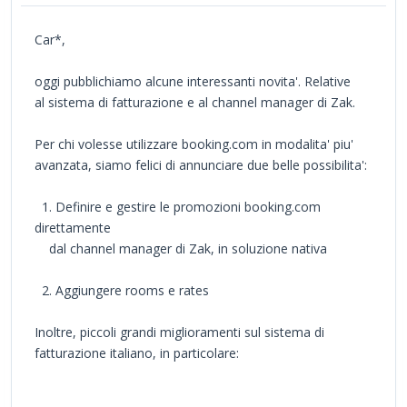
Car*,
oggi pubblichiamo alcune interessanti novita'. Relative
al sistema di fatturazione e al channel manager di Zak.
Per chi volesse utilizzare booking.com in modalita' piu'
avanzata, siamo felici di annunciare due belle possibilita':
1. Definire e gestire le promozioni booking.com
direttamente
dal channel manager di Zak, in soluzione nativa
2. Aggiungere rooms e rates
Inoltre, piccoli grandi miglioramenti sul sistema di
fatturazione italiano, in particolare: