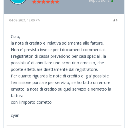
Reputazione:
5
04-09-2021, 12:00 PM
#4
Ciao,
la nota di credito e' relativa solamente alle fatture.
Non e' prevista invece per i documenti commerciali.
I registratori di cassa prevedono per casi speciali, la
possibilita' di annullare uno scontrino emesso, che
potete effettuare direttamente dal registratore.
Per quanto riguarda le note di credito e' gia' possibile
l'emissione parziale per servizio, se ho fatto un errore
emetto la nota di credito su quel servizio e riemetto la
fattura
con l'importo corretto.
cyan