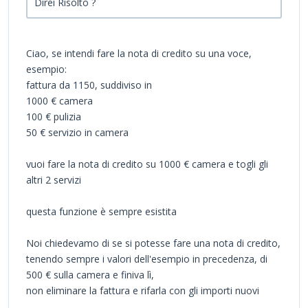
Direi Risolto ?
Ciao, se intendi fare la nota di credito su una voce,
esempio:
fattura da 1150, suddiviso in
1000 € camera
100 € pulizia
50 € servizio in camera
vuoi fare la nota di credito su 1000 € camera e togli gli
altri 2 servizi
questa funzione è sempre esistita
Noi chiedevamo di se si potesse fare una nota di credito,
tenendo sempre i valori dell'esempio in precedenza, di
500 € sulla camera e finiva lì,
non eliminare la fattura e rifarla con gli importi nuovi