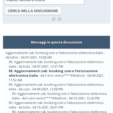
Messaggi in questa discussione
Aggiornamenti zak: booking.com e fatturazione elettronica italia
-
da
luther
- 04-07-2021, 10:28 AM
RE: Aggiornamenti zak: booking.com e fatturazione elettronica
italia
- da
Esda
- 04-07-2021, 12:31 PM
RE: Aggiornamenti zak: booking.com e fatturazione
elettronica italia
- da
h.sirio venice****#WuBook
- 04-09-2021,
11:52 AM
RE: Aggiornamenti zak: booking.com e fatturazione elettronica
italia
- da
cyan
- 04-09-2021, 12:00 PM
RE: Aggiornamenti zak: booking.com e fatturazione elettronica
italia
- da
h.sirio venice****#WuBook
- 04-15-2021, 12:42 PM
RE: Aggiornamenti zak: booking.com e fatturazione elettronica
italia
- da
Esda
- 04-15-2021, 02:51 PM
RE: Aggiornamenti zak: booking.com e fatturazione elettronica