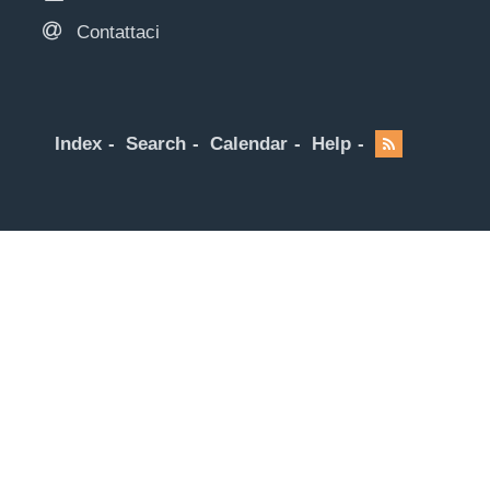
Contattaci
Index
Search
Calendar
Help