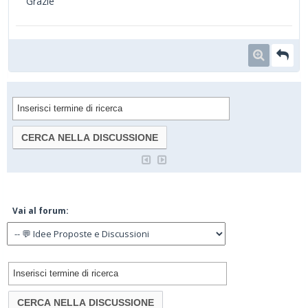
Grazie
Vai al forum: