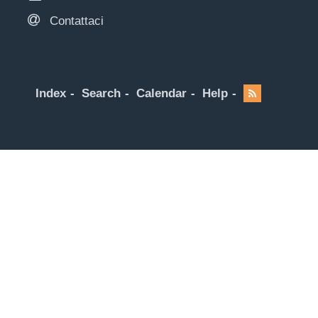
Contattaci
Index
Search
Calendar
Help