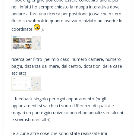
noi, infatti ho sempre chiesto la mappa interattiva dove
andare a fare una ricerca per posizione (cosa che mi ero
illuso su wubook in quanto avevano iniziato ad inserire le
coordinate
),
ricerca per filtro (nel mio caso: numero camere, numero
bagni, distanza dal mare, dal centro, dotazioni delle case
etc etc)
Il feedback singolo per ogni appartamento (negli
appartamenti si sa che ci sono differenze di qualità e
magari un punteggio univoco potrebbe penalizzare alcuni
e sovrastimare altri)
e alcune altre cose che sono state realizzate (mi