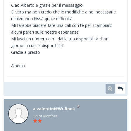
Ciao Alberto e grazie per il messaggio.
E' vero ma non credo che le modifiche a noi necessarie
richiedano chissà quale difficoltà.
Mi farebbe piacere fare una call con te per scambiarci
alcuni pareri sulle nostre esperienze.
Mi lasci un numero e mi dai la tua disponibilità di un
giorno in cui sei disponibile?
Grazie a presto
Alberto
a.valentini#WuBook
Junior Member