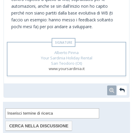
automazioni, anche se sin dall'inizio non ho capito
perché non siano partiti dalla base evolutiva di WB (ti
faccio un esempio: hanno messo i feedback soltanto
pochi mesi fa) per poi andare a sviluppare.
Alberto Pinna
Your Sardinia Holiday Rental
San Teodoro (Ot)
www.yoursardinia.it