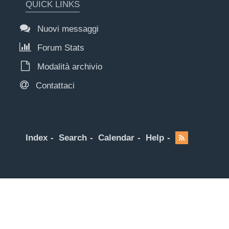
QUICK LINKS
Nuovi messaggi
Forum Stats
Modalità archivio
Contattaci
Index
Search
Calendar
Help