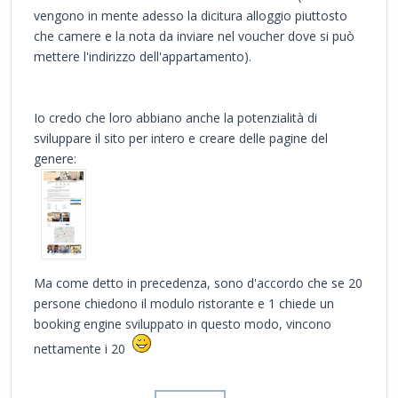
vengono in mente adesso la dicitura alloggio piuttosto
che camere e la nota da inviare nel voucher dove si può
mettere l'indirizzo dell'appartamento).
Io credo che loro abbiano anche la potenzialità di
sviluppare il sito per intero e creare delle pagine del
genere:
Ma come detto in precedenza, sono d'accordo che se 20
persone chiedono il modulo ristorante e 1 chiede un
booking engine sviluppato in questo modo, vincono
nettamente i 20