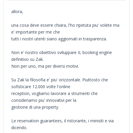
allora,
una cosa deve essere chiara, l'ho ripetuta piu' volete ma
e' importante per me che
tutti i nostri utenti siano aggiornati in trasparenza.
Non e' nostro obiettivo sviluppare IL booking engine
definitivo su Zak.
Non per uno, ma per diversi motivi.
Su Zak la filosofia e' piu' orizzontale. Piuttosto che
sofisticare 12.000 volte l'online
reception, vogliamo lavorare a strumenti che
consideriamo piu' innovativi per la
gestione di una property.
Le reservation guarantees, il ristorante, i minisiti e via
dicendo.