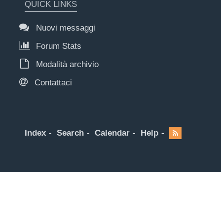
QUICK LINKS
Nuovi messaggi
Forum Stats
Modalità archivio
Contattaci
Index
Search
Calendar
Help