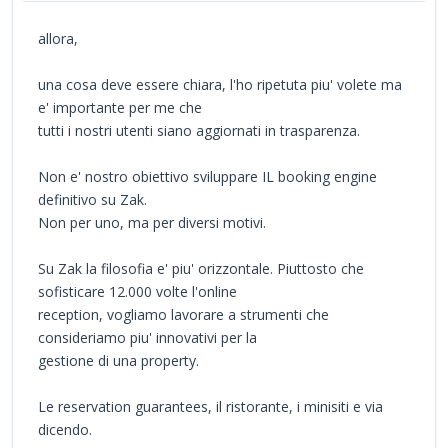
allora,
una cosa deve essere chiara, l'ho ripetuta piu' volete ma
e' importante per me che
tutti i nostri utenti siano aggiornati in trasparenza.
Non e' nostro obiettivo sviluppare IL booking engine
definitivo su Zak.
Non per uno, ma per diversi motivi.
Su Zak la filosofia e' piu' orizzontale. Piuttosto che
sofisticare 12.000 volte l'online
reception, vogliamo lavorare a strumenti che
consideriamo piu' innovativi per la
gestione di una property.
Le reservation guarantees, il ristorante, i minisiti e via
dicendo.