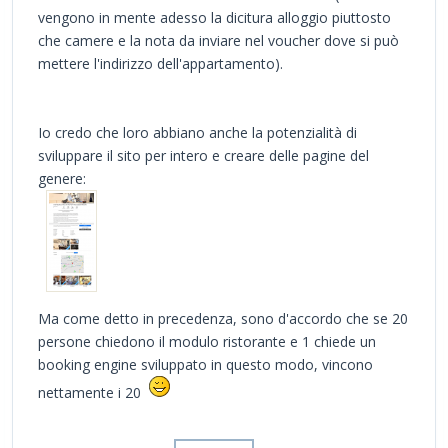
vengono in mente adesso la dicitura alloggio piuttosto
che camere e la nota da inviare nel voucher dove si può
mettere l'indirizzo dell'appartamento).
Io credo che loro abbiano anche la potenzialità di
sviluppare il sito per intero e creare delle pagine del
genere:
Ma come detto in precedenza, sono d'accordo che se 20
persone chiedono il modulo ristorante e 1 chiede un
booking engine sviluppato in questo modo, vincono
nettamente i 20