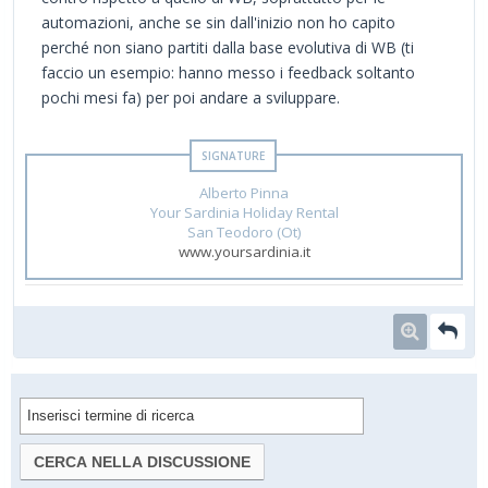
automazioni, anche se sin dall'inizio non ho capito
perché non siano partiti dalla base evolutiva di WB (ti
faccio un esempio: hanno messo i feedback soltanto
pochi mesi fa) per poi andare a sviluppare.
Alberto Pinna
Your Sardinia Holiday Rental
San Teodoro (Ot)
www.yoursardinia.it