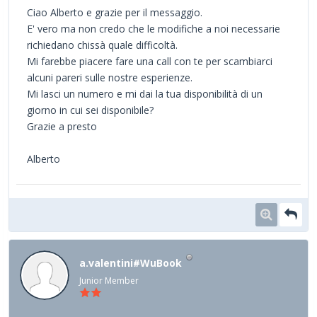
Ciao Alberto e grazie per il messaggio.
E' vero ma non credo che le modifiche a noi necessarie
richiedano chissà quale difficoltà.
Mi farebbe piacere fare una call con te per scambiarci
alcuni pareri sulle nostre esperienze.
Mi lasci un numero e mi dai la tua disponibilità di un
giorno in cui sei disponibile?
Grazie a presto
Alberto
a.valentini#WuBook
Junior Member