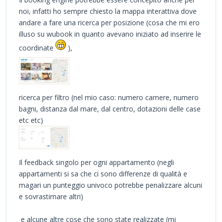
noi, infatti ho sempre chiesto la mappa interattiva dove
andare a fare una ricerca per posizione (cosa che mi ero
illuso su wubook in quanto avevano iniziato ad inserire le
coordinate
),
ricerca per filtro (nel mio caso: numero camere, numero
bagni, distanza dal mare, dal centro, dotazioni delle case
etc etc)
Il feedback singolo per ogni appartamento (negli
appartamenti si sa che ci sono differenze di qualità e
magari un punteggio univoco potrebbe penalizzare alcuni
e sovrastimare altri)
e alcune altre cose che sono state realizzate (mi