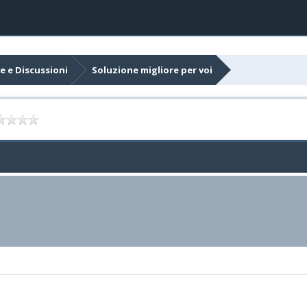
e e Discussioni
Soluzione migliore per voi