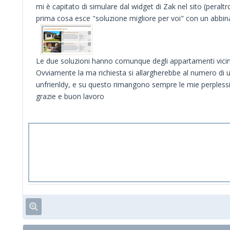
mi è capitato di simulare dal widget di Zak nel sito (pera
prima cosa esce "soluzione migliore per voi" con un abbin
Le due soluzioni hanno comunque degli appartamenti vicini 
Ovviamente la ma richiesta si allargherebbe al numero di u
unfrienldy, e su questo rimangono sempre le mie perplessi
grazie e buon lavoro