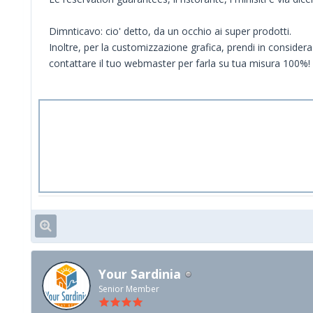
Dimnticavo: cio' detto, da un occhio ai super prodotti.
Inoltre, per la customizzazione grafica, prendi in consideraz
contattare il tuo webmaster per farla su tua misura 100%!
Your Sardinia
Senior Member