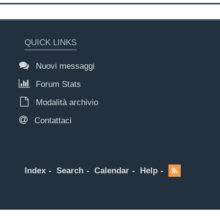
QUICK LINKS
Nuovi messaggi
Forum Stats
Modalità archivio
Contattaci
Index
Search
Calendar
Help