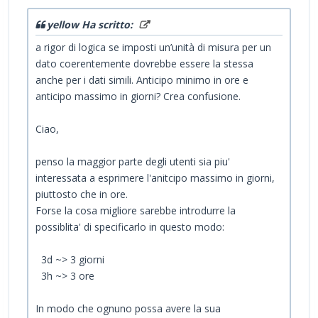
yellow Ha scritto:
a rigor di logica se imposti un’unità di misura per un
dato coerentemente dovrebbe essere la stessa
anche per i dati simili. Anticipo minimo in ore e
anticipo massimo in giorni? Crea confusione.
Ciao,
penso la maggior parte degli utenti sia piu'
interessata a esprimere l'anitcipo massimo in giorni,
piuttosto che in ore.
Forse la cosa migliore sarebbe introdurre la
possiblita' di specificarlo in questo modo:
3d ~> 3 giorni
3h ~> 3 ore
In modo che ognuno possa avere la sua