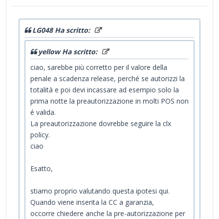
LG048 Ha scritto:
yellow Ha scritto:
ciao, sarebbe più corretto per il valore della
penale a scadenza release, perché se autorizzi la
totalità e poi devi incassare ad esempio solo la
prima notte la preautorizzazione in molti POS non
é valida.
La preautorizzazione dovrebbe seguire la clx
policy.
ciao
Esatto,
stiamo proprio valutando questa ipotesi qui.
Quando viene inserita la CC a garanzia,
occorre chiedere anche la pre-autorizzazione per