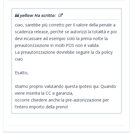
yellow Ha scritto:
ciao, sarebbe più corretto per il valore della penale a
scadenza release, perché se autorizzi la totalità e poi
devi incassare ad esempio solo la prima notte la
preautorizzazione in molti POS non é valida.
La preautorizzazione dovrebbe seguire la clx policy.
ciao
Esatto,
stiamo proprio valutando questa ipotesi qui. Quando
viene inserita la CC a garanzia,
occorre chiedere anche la pre-autorizzazione per
l'intero importo della preno!