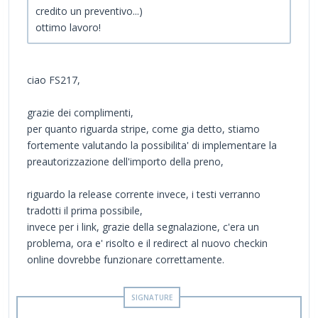
credito un preventivo...)
ottimo lavoro!
ciao FS217,
grazie dei complimenti,
per quanto riguarda stripe, come gia detto, stiamo
fortemente valutando la possibilita' di implementare la
preautorizzazione dell'importo della preno,
riguardo la release corrente invece, i testi verranno
tradotti il prima possibile,
invece per i link, grazie della segnalazione, c'era un
problema, ora e' risolto e il redirect al nuovo checkin
online dovrebbe funzionare correttamente.