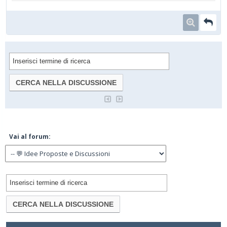
Vai al forum: