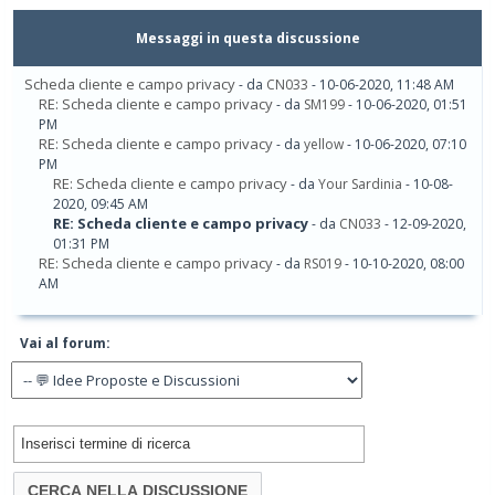
Messaggi in questa discussione
Scheda cliente e campo privacy
- da
CN033
- 10-06-2020, 11:48 AM
RE: Scheda cliente e campo privacy
- da
SM199
- 10-06-2020, 01:51
PM
RE: Scheda cliente e campo privacy
- da
yellow
- 10-06-2020, 07:10
PM
RE: Scheda cliente e campo privacy
- da
Your Sardinia
- 10-08-
2020, 09:45 AM
RE: Scheda cliente e campo privacy
- da
CN033
- 12-09-2020,
01:31 PM
RE: Scheda cliente e campo privacy
- da
RS019
- 10-10-2020, 08:00
AM
Vai al forum: