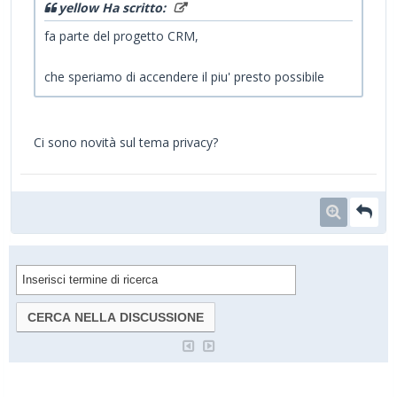
yellow Ha scritto:
fa parte del progetto CRM,
che speriamo di accendere il piu' presto possibile
Ci sono novità sul tema privacy?