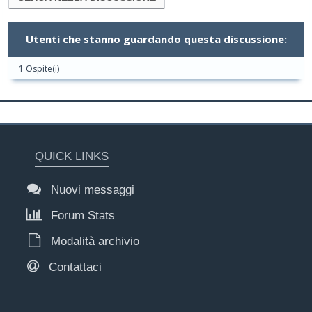
Utenti che stanno guardando questa discussione:
1 Ospite(i)
QUICK LINKS
Nuovi messaggi
Forum Stats
Modalità archivio
Contattaci