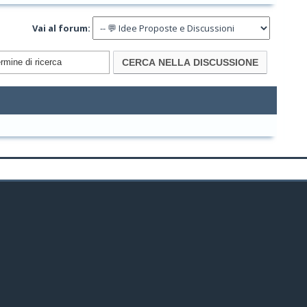
Vai al forum: