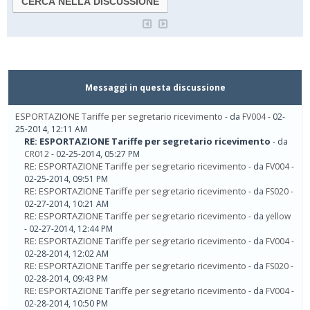
Messaggi in questa discussione
ESPORTAZIONE Tariffe per segretario ricevimento
- da
FV004
- 02-
25-2014, 12:11 AM
RE: ESPORTAZIONE Tariffe per segretario ricevimento
- da
CR012
- 02-25-2014, 05:27 PM
RE: ESPORTAZIONE Tariffe per segretario ricevimento
- da
FV004
-
02-25-2014, 09:51 PM
RE: ESPORTAZIONE Tariffe per segretario ricevimento
- da
FS020
-
02-27-2014, 10:21 AM
RE: ESPORTAZIONE Tariffe per segretario ricevimento
- da
yellow
- 02-27-2014, 12:44 PM
RE: ESPORTAZIONE Tariffe per segretario ricevimento
- da
FV004
-
02-28-2014, 12:02 AM
RE: ESPORTAZIONE Tariffe per segretario ricevimento
- da
FS020
-
02-28-2014, 09:43 PM
RE: ESPORTAZIONE Tariffe per segretario ricevimento
- da
FV004
-
02-28-2014, 10:50 PM