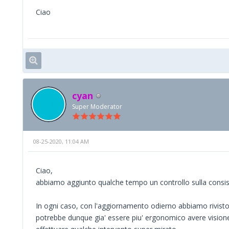
Ciao
cyan
Super Moderator
08-25-2020, 11:04 AM
Ciao,
abbiamo aggiunto qualche tempo un controllo sulla consis
In ogni caso, con l'aggiornamento odierno abbiamo rivisto 
potrebbe dunque gia' essere piu' ergonomico avere visio