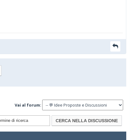
Vai al forum: