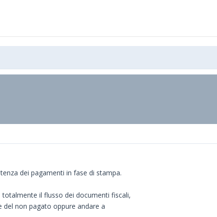
tenza dei pagamenti in fase di stampa.
totalmente il flusso dei documenti fiscali,
ne del non pagato oppure andare a