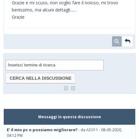
Grazie e mi scuso, non voglio fare il noioso, mi trovo
benissimo, ma alcuni dettagli.......
Grazie
Messaggi in questa discussione
E' il mio pc o possiamo migliorare?
- da
AD011
- 08-05-2020,
04:12 PM