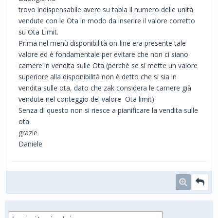
trovo indispensabile avere su tabla il numero delle unità
vendute con le Ota in modo da inserire il valore corretto
su Ota Limit.
Prima nel menù disponibilità on-line era presente tale
valore ed è fondamentale per evitare che non ci siano
camere in vendita sulle Ota (perchè se si mette un valore
superiore alla disponibilità non è detto che si sia in
vendita sulle ota, dato che zak considera le camere già
vendute nel conteggio del valore Ota limit).
Senza di questo non si riesce a pianificare la vendita sulle
ota
grazie
Daniele