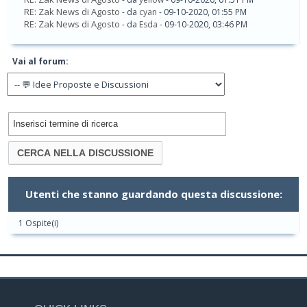
RE: Zak News di Agosto
- da
cyan
- 09-10-2020, 01:55 PM
RE: Zak News di Agosto
- da
Esda
- 09-10-2020, 03:46 PM
Vai al forum:
Utenti che stanno guardando questa discussione:
1 Ospite(i)