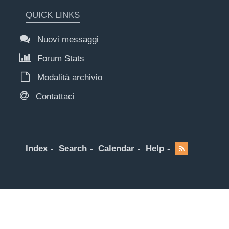
QUICK LINKS
Nuovi messaggi
Forum Stats
Modalità archivio
Contattaci
Index
Search
Calendar
Help