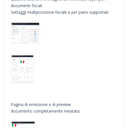
documenti fiscali.
Settaggi multiposizione fiscale e per paesi supportati:
Pagina di emissione e di preview
documento completamente rivisitata: