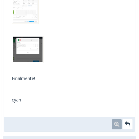
Finalmente!
cyan