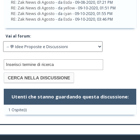
RE: Zak News di Agosto
- da
Esda
- 09-08-2020, 07:21 PM
RE: Zak News di Agosto
- da
yellow
- 09-10-2020, 01:51 PM
RE: Zak News di Agosto
- da
cyan
- 09-10-2020, 01:55 PM
RE: Zak News di Agosto
- da
Esda
- 09-10-2020, 03:46 PM
Vai al forum:
Utenti che stanno guardando questa discussione:
1 Ospite(i)