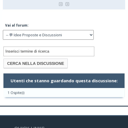
Vai al forum:
Utenti che stanno guardando questa discussione:
1 Ospite(i)