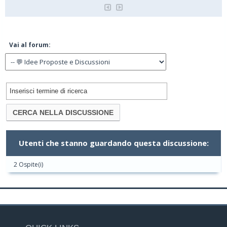
Vai al forum:
Utenti che stanno guardando questa discussione:
2 Ospite(i)