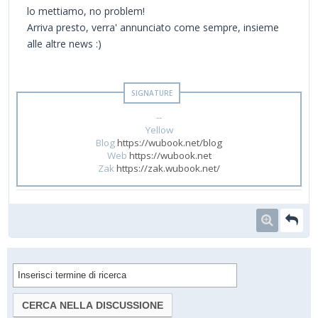
lo mettiamo, no problem!
Arriva presto, verra' annunciato come sempre, insieme
alle altre news :)
--
Yellow
Blog
https://wubook.net/blog
Web
https://wubook.net
Zak
https://zak.wubook.net/