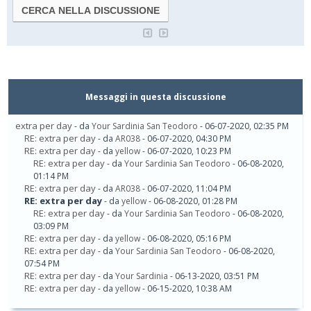
Messaggi in questa discussione
extra per day
- da
Your Sardinia San Teodoro
- 06-07-2020, 02:35 PM
RE: extra per day
- da
AR038
- 06-07-2020, 04:30 PM
RE: extra per day
- da
yellow
- 06-07-2020, 10:23 PM
RE: extra per day
- da
Your Sardinia San Teodoro
- 06-08-2020,
01:14 PM
RE: extra per day
- da
AR038
- 06-07-2020, 11:04 PM
RE: extra per day
- da
yellow
- 06-08-2020, 01:28 PM
RE: extra per day
- da
Your Sardinia San Teodoro
- 06-08-2020,
03:09 PM
RE: extra per day
- da
yellow
- 06-08-2020, 05:16 PM
RE: extra per day
- da
Your Sardinia San Teodoro
- 06-08-2020,
07:54 PM
RE: extra per day
- da
Your Sardinia
- 06-13-2020, 03:51 PM
RE: extra per day
- da
yellow
- 06-15-2020, 10:38 AM