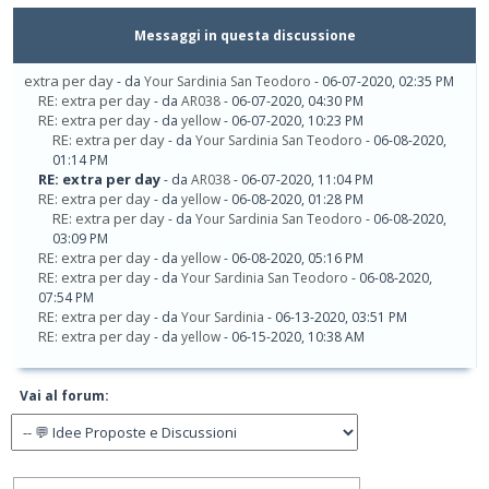
Messaggi in questa discussione
extra per day
- da
Your Sardinia San Teodoro
- 06-07-2020, 02:35 PM
RE: extra per day
- da
AR038
- 06-07-2020, 04:30 PM
RE: extra per day
- da
yellow
- 06-07-2020, 10:23 PM
RE: extra per day
- da
Your Sardinia San Teodoro
- 06-08-2020,
01:14 PM
RE: extra per day
- da
AR038
- 06-07-2020, 11:04 PM
RE: extra per day
- da
yellow
- 06-08-2020, 01:28 PM
RE: extra per day
- da
Your Sardinia San Teodoro
- 06-08-2020,
03:09 PM
RE: extra per day
- da
yellow
- 06-08-2020, 05:16 PM
RE: extra per day
- da
Your Sardinia San Teodoro
- 06-08-2020,
07:54 PM
RE: extra per day
- da
Your Sardinia
- 06-13-2020, 03:51 PM
RE: extra per day
- da
yellow
- 06-15-2020, 10:38 AM
Vai al forum: