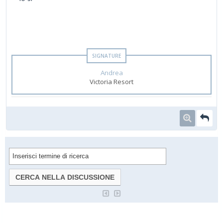
Andrea
Victoria Resort