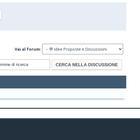
Vai al forum: