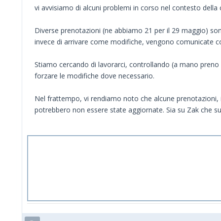
vi avvisiamo di alcuni problemi in corso nel contesto della 
Diverse prenotazioni (ne abbiamo 21 per il 29 maggio) so
invece di arrivare come modifiche, vengono comunicate c
Stiamo cercando di lavorarci, controllando (a mano preno p
forzare le modifiche dove necessario.
Nel frattempo, vi rendiamo noto che alcune prenotazioni, 
potrebbero non essere state aggiornate. Sia su Zak che 