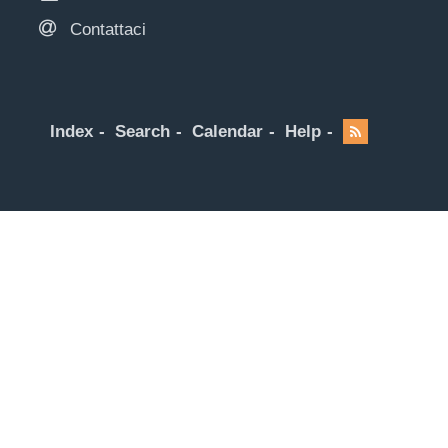
Contattaci
Index
Search
Calendar
Help