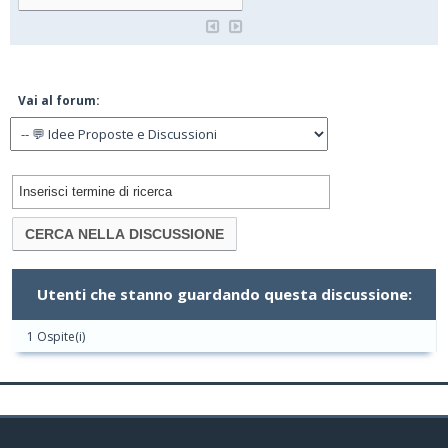
Vai al forum:
Utenti che stanno guardando questa discussione:
1 Ospite(i)