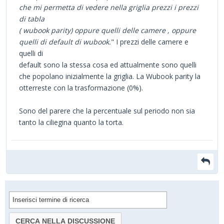
che mi permetta di vedere nella griglia prezzi i prezzi
di tabla
( wubook parity) oppure quelli delle camere , oppure
quelli di default di wubook.
" I prezzi delle camere e
quelli di
default sono la stessa cosa ed attualmente sono quelli
che popolano inizialmente la griglia. La Wubook parity la
otterreste con la trasformazione (0%).
Sono del parere che la percentuale sul periodo non sia
tanto la ciliegina quanto la torta.