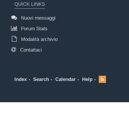
QUICK LINKS
Nuovi messaggi
Forum Stats
Modalità archivio
Contattaci
Index
Search
Calendar
Help