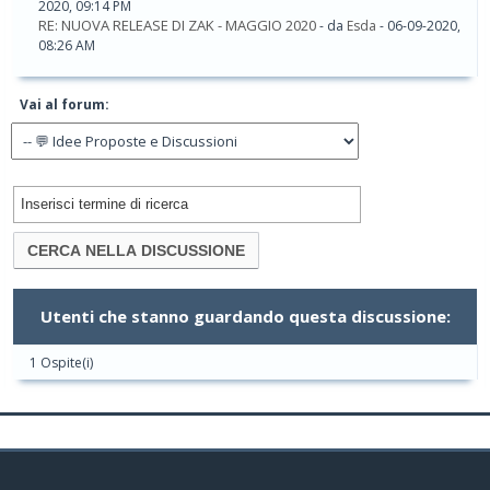
2020, 09:14 PM
RE: NUOVA RELEASE DI ZAK - MAGGIO 2020
- da
Esda
- 06-09-2020,
08:26 AM
Vai al forum:
Utenti che stanno guardando questa discussione:
1 Ospite(i)