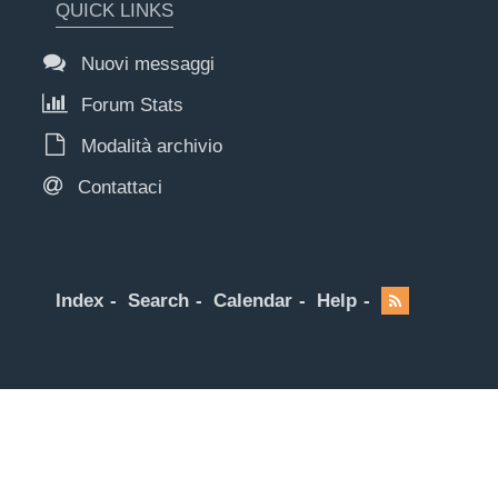
QUICK LINKS
Nuovi messaggi
Forum Stats
Modalità archivio
Contattaci
Index
Search
Calendar
Help