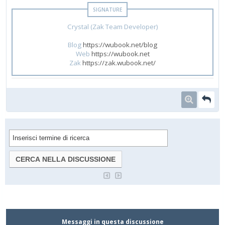
Crystal (Zak Team Developer)
Blog
https://wubook.net/blog
Web
https://wubook.net
Zak
https://zak.wubook.net/
Messaggi in questa discussione