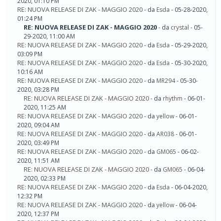
2020, 01:10 PM
RE: NUOVA RELEASE DI ZAK - MAGGIO 2020
- da
Esda
- 05-28-2020,
01:24 PM
RE: NUOVA RELEASE DI ZAK - MAGGIO 2020
- da
crystal
- 05-
29-2020, 11:00 AM
RE: NUOVA RELEASE DI ZAK - MAGGIO 2020
- da
Esda
- 05-29-2020,
03:09 PM
RE: NUOVA RELEASE DI ZAK - MAGGIO 2020
- da
Esda
- 05-30-2020,
10:16 AM
RE: NUOVA RELEASE DI ZAK - MAGGIO 2020
- da
MR294
- 05-30-
2020, 03:28 PM
RE: NUOVA RELEASE DI ZAK - MAGGIO 2020
- da
rhythm
- 06-01-
2020, 11:25 AM
RE: NUOVA RELEASE DI ZAK - MAGGIO 2020
- da
yellow
- 06-01-
2020, 09:04 AM
RE: NUOVA RELEASE DI ZAK - MAGGIO 2020
- da
AR038
- 06-01-
2020, 03:49 PM
RE: NUOVA RELEASE DI ZAK - MAGGIO 2020
- da
GM065
- 06-02-
2020, 11:51 AM
RE: NUOVA RELEASE DI ZAK - MAGGIO 2020
- da
GM065
- 06-04-
2020, 02:33 PM
RE: NUOVA RELEASE DI ZAK - MAGGIO 2020
- da
Esda
- 06-04-2020,
12:32 PM
RE: NUOVA RELEASE DI ZAK - MAGGIO 2020
- da
yellow
- 06-04-
2020, 12:37 PM