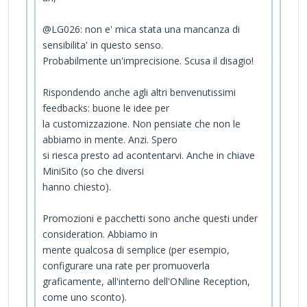
@LG026: non e' mica stata una mancanza di
sensibilita' in questo senso.
Probabilmente un'imprecisione. Scusa il disagio!
Rispondendo anche agli altri benvenutissimi
feedbacks: buone le idee per
la customizzazione. Non pensiate che non le
abbiamo in mente. Anzi. Spero
si riesca presto ad acontentarvi. Anche in chiave
MiniSito (so che diversi
hanno chiesto).
Promozioni e pacchetti sono anche questi under
consideration. Abbiamo in
mente qualcosa di semplice (per esempio,
configurare una rate per promuoverla
graficamente, all'interno dell'ONline Reception,
come uno sconto).