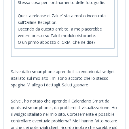
Stessa cosa per l'ordinamento delle fotografie.
Questa release di Zak e' stata molto incentrata
sull'Online Reception.
Uscendo da questo ambito, a me piacerebbe
vedere presto su Zak il modulo ristorante.
O un primo abbozzo di CRM. Che ne dite?
Salve dallo smartphone aprendo il calendario dal widget
istallato sul mio sito , mi sono accorto che lo stesso
spagina. Vi allego i dettagli. Saluti gaspare
Salve , ho notato che aprendo il Calendario Smart da
qualsiasi smartphone , da problemi di visualizzazione. Ho
il widget istallato nel mio sito. Cortesemente è possibile
controllare eventuale problema? Me l hanno fatto notare
anche dei potenziali clienti ricordo inoltre che sarebbe più