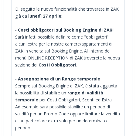
Di seguito le nuove funzionalità che troverete in ZAK
già da
lunedì 27 aprile
:
-
Costi obbligatori sul Booking Engine di ZAK!
Sarà infatti possibile definire come "obbligatori"
alcuni extra per le nostre camere/appartamenti di
ZAK in vendita sul Booking Engine. All'interno del
menù ONLINE RECEPTION di ZAK troverete la nuova
sezione dei
Costi Obbligatori
.
-
Assegnazione di un Range temporale
Sempre sul Booking Engine di ZAK, è stata aggiunta
la possibilità di stabilire un
range di validità
temporale
per Costi Obbligatori, Sconti ed Extra.
Ad esempio sarà possibile stabilire un periodo di
validità per un Promo Code oppure limitare la vendita
di un particolare extra solo per un determinato
periodo.