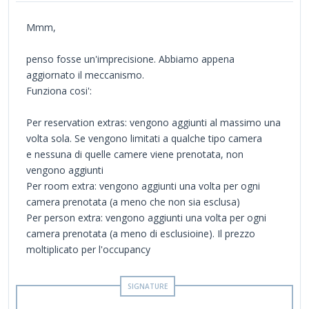
Mmm,
penso fosse un'imprecisione. Abbiamo appena
aggiornato il meccanismo.
Funziona cosi':
Per reservation extras: vengono aggiunti al massimo una
volta sola. Se vengono limitati a qualche tipo camera
e nessuna di quelle camere viene prenotata, non
vengono aggiunti
Per room extra: vengono aggiunti una volta per ogni
camera prenotata (a meno che non sia esclusa)
Per person extra: vengono aggiunti una volta per ogni
camera prenotata (a meno di esclusioine). Il prezzo
moltiplicato per l'occupancy