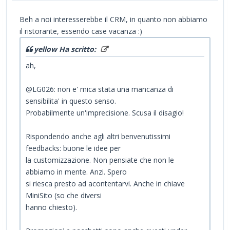
Beh a noi interesserebbe il CRM, in quanto non abbiamo
il ristorante, essendo case vacanza :)
yellow Ha scritto:
ah,
@LG026: non e' mica stata una mancanza di
sensibilita' in questo senso.
Probabilmente un'imprecisione. Scusa il disagio!
Rispondendo anche agli altri benvenutissimi
feedbacks: buone le idee per
la customizzazione. Non pensiate che non le
abbiamo in mente. Anzi. Spero
si riesca presto ad acontentarvi. Anche in chiave
MiniSito (so che diversi
hanno chiesto).