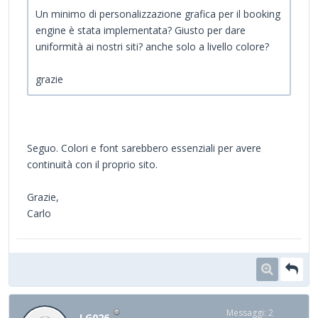
Un minimo di personalizzazione grafica per il booking
engine è stata implementata? Giusto per dare
uniformità ai nostri siti? anche solo a livello colore?
grazie
Seguo. Colori e font sarebbero essenziali per avere
continuità con il proprio sito.
Grazie,
Carlo
Messaggi: 2
LG026