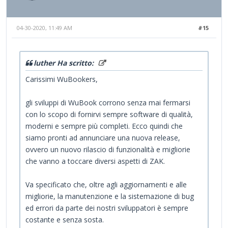
04-30-2020, 11:49 AM
#15
luther Ha scritto:
Carissimi WuBookers,
gli sviluppi di WuBook corrono senza mai fermarsi
con lo scopo di fornirvi sempre software di qualità,
moderni e sempre più completi. Ecco quindi che
siamo pronti ad annunciare una nuova release,
ovvero un nuovo rilascio di funzionalità e migliorie
che vanno a toccare diversi aspetti di ZAK.
Va specificato che, oltre agli aggiornamenti e alle
migliorie, la manutenzione e la sistemazione di bug
ed errori da parte dei nostri sviluppatori è sempre
costante e senza sosta.