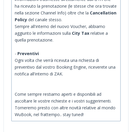
ha ricevuto la prenotazione (le stesse che ora trovate
nella sezione Channel Info) oltre che la
Cancellation
Policy
del canale stesso.
Sempre all'interno del nuovo Voucher, abbiamo
aggiunto le informazioni sulla
City Tax
relative a
quella prenotazione.
-
Preventivi
Ogni volta che verrà ricevuta una richiesta di
preventivo dal vostro Booking Engine, riceverete una
notifica all'interno di ZAK.
Come sempre restiamo aperti e disponibili ad
ascoltare le vostre richieste e i vostri suggerimenti.
Torneremo presto con altre novità relative al mondo
WuBook, nel frattempo.. stay tuned!