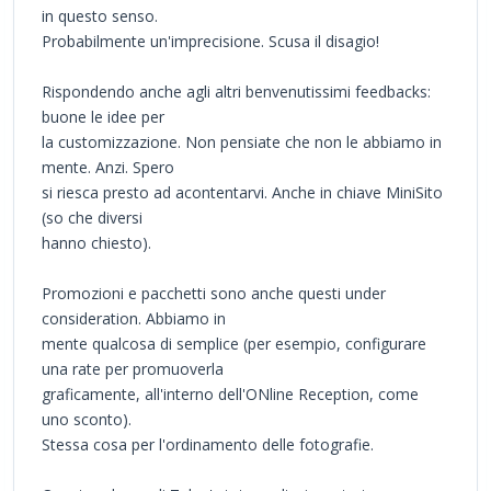
in questo senso.
Probabilmente un'imprecisione. Scusa il disagio!
Rispondendo anche agli altri benvenutissimi feedbacks:
buone le idee per
la customizzazione. Non pensiate che non le abbiamo in
mente. Anzi. Spero
si riesca presto ad acontentarvi. Anche in chiave MiniSito
(so che diversi
hanno chiesto).
Promozioni e pacchetti sono anche questi under
consideration. Abbiamo in
mente qualcosa di semplice (per esempio, configurare
una rate per promuoverla
graficamente, all'interno dell'ONline Reception, come
uno sconto).
Stessa cosa per l'ordinamento delle fotografie.