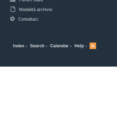
Modalità archivio
Contattaci
Index
Search
Calendar
Help