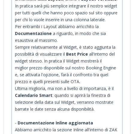
In pratica sarà più semplice integrare il nostro widget
per tutti quelli che hanno poco spazio sul sito oppure
per chi lo vuole inserire in una colonna laterale.
Per entrambi i Layout abbiamo arricchito la
Documentazione
a riguardo, in modo che sia
esaustiva al massimo.
Sempre relativamente al Widget, è stato aggiunta la
possibilità di visualizzare il
Best Price
all'interno del
widget stesso. In pratica il Widget mostrerà il
miglior prezzo disponibile sul nostro Booking Engine
e, se attivata l'opzione, farà il confronto tra quel
prezzo e quelli presenti sulle OTA.
Ultima miglioria, ma non a livello di importanza, è il
Calendario Smart
: quando si aprirà la finestra di
selezione della data sul Widget, verranno mostrate
barrate le date senza alcuna disponibilità.
-
Documentazione Inline aggiornata
Abbiamo arricchito la sezione Inline all'interno di ZAK