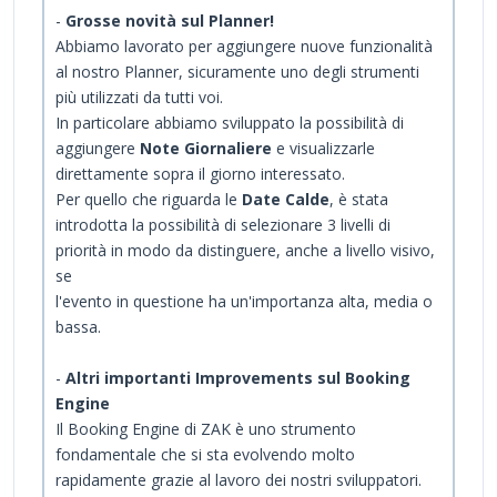
-
Grosse novità sul Planner!
Abbiamo lavorato per aggiungere nuove funzionalità
al nostro Planner, sicuramente uno degli strumenti
più utilizzati da tutti voi.
In particolare abbiamo sviluppato la possibilità di
aggiungere
Note Giornaliere
e visualizzarle
direttamente sopra il giorno interessato.
Per quello che riguarda le
Date Calde
, è stata
introdotta la possibilità di selezionare 3 livelli di
priorità in modo da distinguere, anche a livello visivo,
se
l'evento in questione ha un'importanza alta, media o
bassa.
-
Altri importanti Improvements sul Booking
Engine
Il Booking Engine di ZAK è uno strumento
fondamentale che si sta evolvendo molto
rapidamente grazie al lavoro dei nostri sviluppatori.