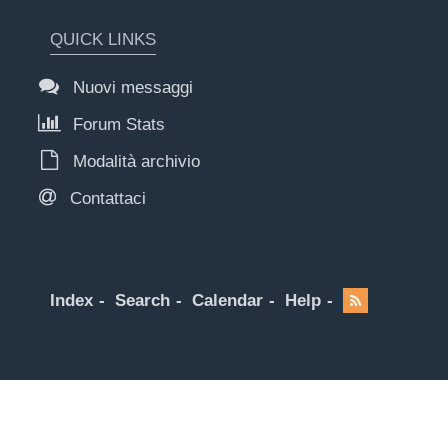
QUICK LINKS
Nuovi messaggi
Forum Stats
Modalità archivio
Contattaci
Index
Search
Calendar
Help