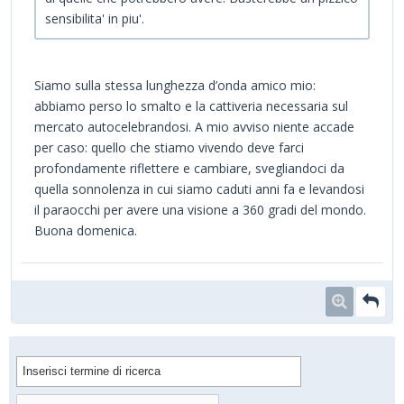
sensibilita' in piu'.
Siamo sulla stessa lunghezza d’onda amico mio:
abbiamo perso lo smalto e la cattiveria necessaria sul
mercato autocelebrandosi. A mio avviso niente accade
per caso: quello che stiamo vivendo deve farci
profondamente riflettere e cambiare, svegliandoci da
quella sonnolenza in cui siamo caduti anni fa e levandosi
il paraocchi per avere una visione a 360 gradi del mondo.
Buona domenica.