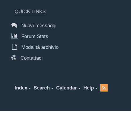
QUICK LINKS
Nuovi messaggi
Forum Stats
Modalità archivio
Contattaci
Index
Search
Calendar
Help