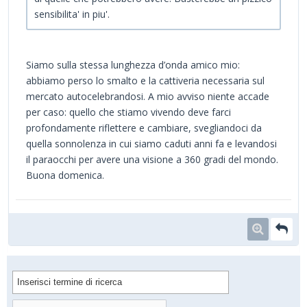
sensibilita' in piu'.
Siamo sulla stessa lunghezza d’onda amico mio:
abbiamo perso lo smalto e la cattiveria necessaria sul
mercato autocelebrandosi. A mio avviso niente accade
per caso: quello che stiamo vivendo deve farci
profondamente riflettere e cambiare, svegliandoci da
quella sonnolenza in cui siamo caduti anni fa e levandosi
il paraocchi per avere una visione a 360 gradi del mondo.
Buona domenica.